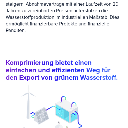
steigern. Abnahmeverträge mit einer Laufzeit von 20
Jahren zu vereinbarten Preisen unterstützen die
Wasserstoffproduktion im industriellen Maßstab. Dies
ermöglicht finanzierbare Projekte und finanzielle
Renditen.
Komprimierung bietet einen
einfachen und effizienten Weg für
den Export von grünem Wasserstoff.