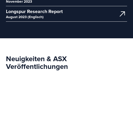
November 2023
Longspur Research Report
August 2023 (Englisch)
Neuigkeiten & ASX
Veröffentlichungen