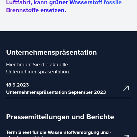
Luftfahrt, kann grüner Wasserstoff fossile
Brennstoffe ersetzen.
Unternehmenspräsentation
Hier finden Sie die aktuelle
Unternehmenspräsentation:
18.9.2023
Unternehmenspräsentation September 2023
Pressemitteilungen und Berichte
Term Sheet für die Wasserstoffversorgung und -