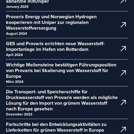
abnahme mitUniper
January 2025
Provaris Energy und Norwegian Hydrogen
kooperieren mit Uniper zur regionalen
Wasserstoffversorgung
August 2024
GES und Provaris errichten neue Wasserstoff-
Importanlage im Hafen von Rotterdam
April 2024
Wichtige Meilensteine bestätigen Führungsposition
von Provaris bei Skalierung von Wasserstoff für
Europa
März 2024
Die Transport- und Speicherschiffe für
Druckwasserstoff von Provaris werden als mögliche
Lösung für den Import von grünem Wasserstoff
nach Europa gesehen
Dezember 2023
Fortschritte bei den Entwicklungsaktivitäten zu
Lieferketten für grünen Wasserstoff in Europa