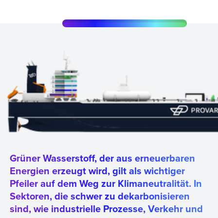
Grüner Wasserstoff, der aus erneuerbaren
Energien erzeugt wird, gilt als wichtiger
Pfeiler auf dem Weg zur Klimaneutralität. In
Sektoren, die schwer zu dekarbonisieren
sind, wie industrielle Prozesse, Verkehr und