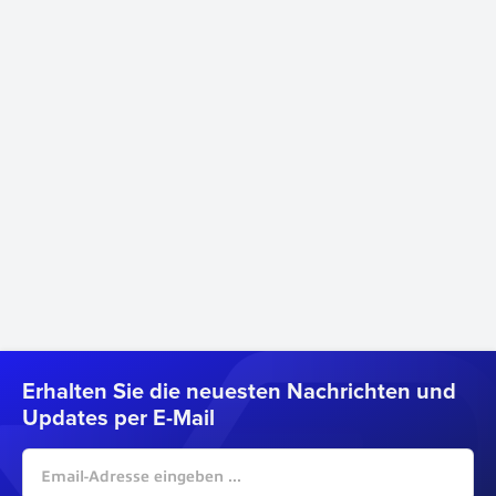
Erhalten Sie die neuesten Nachrichten und
Updates per E-Mail