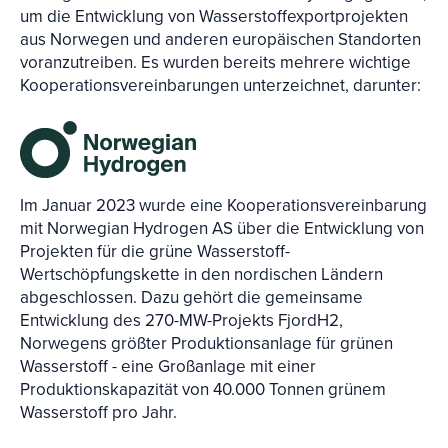
um die Entwicklung von Wasserstoffexportprojekten
aus Norwegen und anderen europäischen Standorten
voranzutreiben. Es wurden bereits mehrere wichtige
Kooperationsvereinbarungen unterzeichnet, darunter:
Im Januar 2023 wurde eine Kooperationsvereinbarung
mit Norwegian Hydrogen AS über die Entwicklung von
Projekten für die grüne Wasserstoff-
Wertschöpfungskette in den nordischen Ländern
abgeschlossen. Dazu gehört die gemeinsame
Entwicklung des 270-MW-Projekts FjordH2,
Norwegens größter Produktionsanlage für grünen
Wasserstoff - eine Großanlage mit einer
Produktionskapazität von 40.000 Tonnen grünem
Wasserstoff pro Jahr.