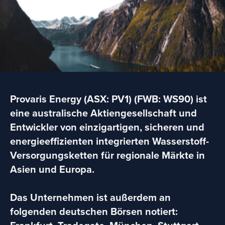
Provaris Energy (ASX: PV1) (FWB: WS90) ist
eine australische Aktiengesellschaft und
Entwickler von einzigartigen, sicheren und
energieeffizienten integrierten Wasserstoff-
Versorgungsketten für regionale Märkte in
Asien und Europa.
Das Unternehmen ist außerdem an
folgenden deutschen Börsen notiert: