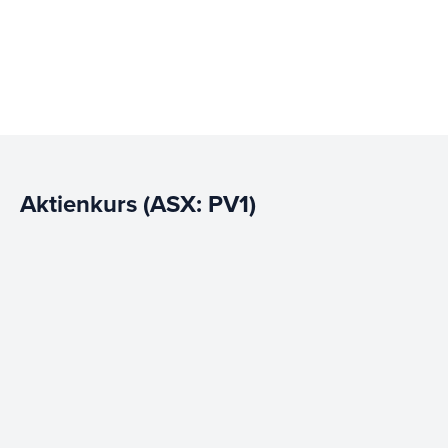
Aktienkurs (ASX: PV1)