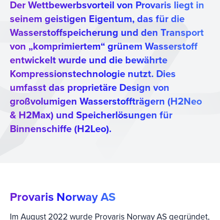
Der Wettbewerbsvorteil von Provaris liegt in
seinem geistigen Eigentum, das für die
Wasserstoffspeicherung und den Transport
von „komprimiertem“ grünem Wasserstoff
entwickelt wurde und die bewährte
Kompressionstechnologie nutzt. Dies
umfasst das proprietäre Design von
großvolumigen Wasserstoffträgern (H2Neo
& H2Max) und Speicherlösungen für
Binnenschiffe (H2Leo).
Provaris Norway AS
Im August 2022 wurde Provaris Norway AS gegründet,