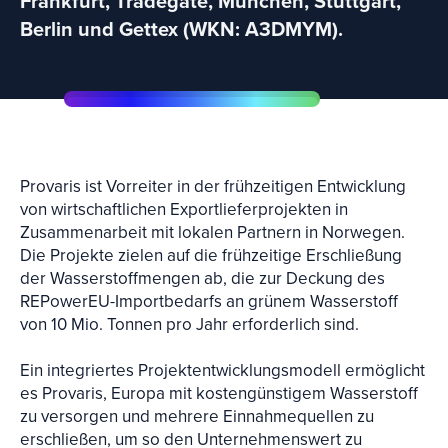
Frankfurt, Tradegate, München, Stuttgart,
Berlin und Gettex (WKN: A3DMYM).
Provaris ist Vorreiter in der frühzeitigen Entwicklung
von wirtschaftlichen Exportlieferprojekten in
Zusammenarbeit mit lokalen Partnern in Norwegen.
Die Projekte zielen auf die frühzeitige Erschließung
der Wasserstoffmengen ab, die zur Deckung des
REPowerEU-Importbedarfs an grünem Wasserstoff
von 10 Mio. Tonnen pro Jahr erforderlich sind.
Ein integriertes Projektentwicklungsmodell ermöglicht
es Provaris, Europa mit kostengünstigem Wasserstoff
zu versorgen und mehrere Einnahmequellen zu
erschließen, um so den Unternehmenswert zu